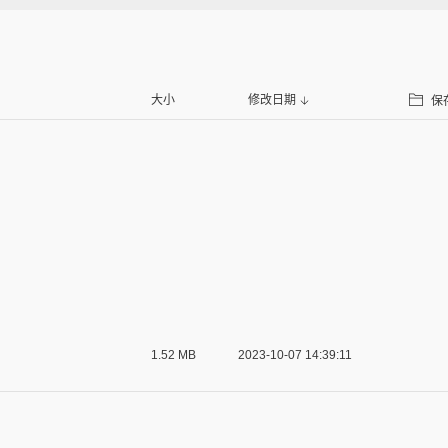
大小
修改日期
保
1.52 MB
2023-10-07 14:39:11