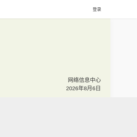
登录
网络信息中心
2026年8月6日