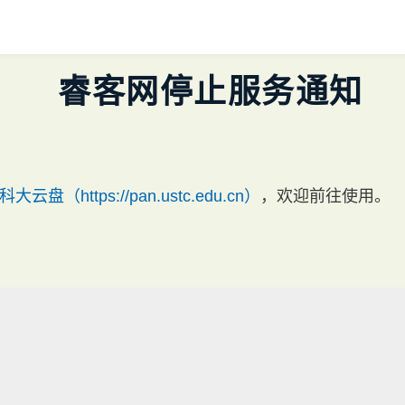
睿客网停止服务通知
科大云盘（https://pan.ustc.edu.cn）
，欢迎前往使用。