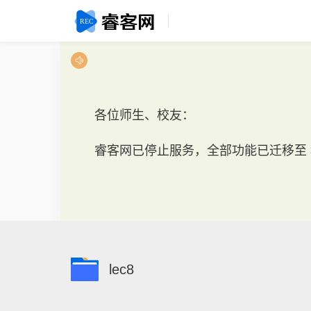
各位师生、校友：
睿客网已停止服务，全部功能已迁移至
lec8