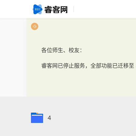
各位师生、校友：
睿客网已停止服务，全部功能已迁移至
4