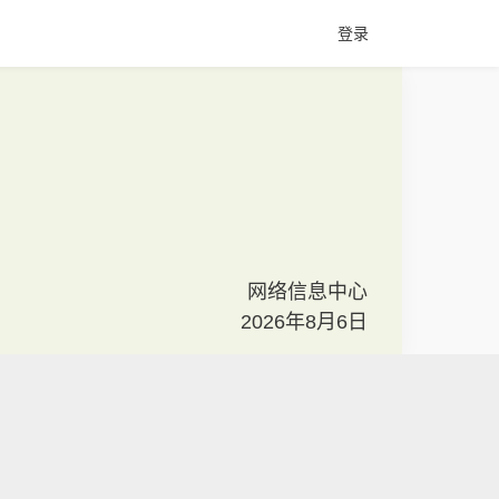
登录
网络信息中心
2026年8月6日