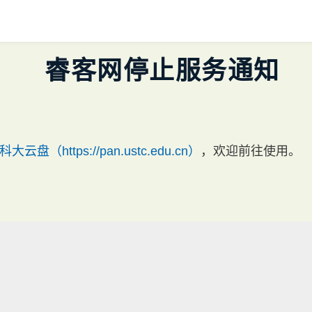
睿客网停止服务通知
科大云盘（https://pan.ustc.edu.cn）
，欢迎前往使用。