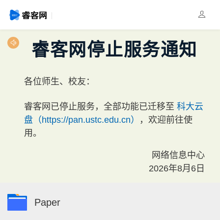
睿客网停止服务通知
各位师生、校友：
睿客网已停止服务，全部功能已迁移至
科大云
盘（https://pan.ustc.edu.cn）
，欢迎前往使
用。
网络信息中心
2026年8月6日
Paper