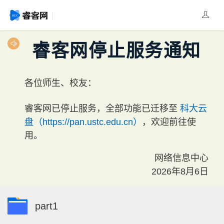
睿客网停止服务通知
各位师生、校友：
睿客网已停止服务，全部功能已迁移至
科大云
盘（https://pan.ustc.edu.cn）
，欢迎前往使
用。
网络信息中心
2026年8月6日
part1